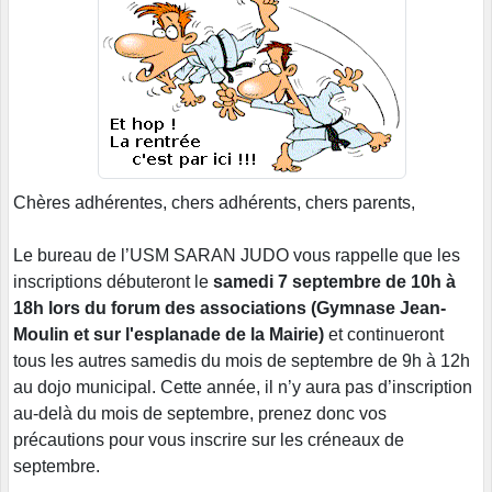
Chères adhérentes, chers adhérents, chers parents,
Le bureau de l’USM SARAN JUDO vous rappelle que les
inscriptions débuteront le
samedi 7 septembre de 10h à
18h lors du forum des associations (Gymnase Jean-
Moulin et sur l'esplanade de la Mairie)
et continueront
tous les autres samedis du mois de septembre de 9h à 12h
au dojo municipal. Cette année, il n’y aura pas d’inscription
au-delà du mois de septembre, prenez donc vos
précautions pour vous inscrire sur les créneaux de
septembre.