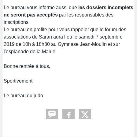
Le bureau vous informe aussi que
les dossiers incomplets
ne seront pas acceptés
par les responsables des
inscriptions.
Le bureau en profite pour vous rappeler que le forum des
associations de Saran aura lieu le samedi 7 septembre
2019 de 10h à 18h30 au Gymnase Jean-Moulin et sur
l'esplanade de la Mairie.
Bonne rentrée à tous,
Sportivement,
Le bureau du judo