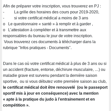
Afin de préparer votre inscription, vous trouverez en PJ :
- La grille des horaires des cours pour 2019-2020,
- si votre certificat médical a moins de 3 ans
o Le questionnaire « santé » à remplir et à garder ,
o L’attestation à compléter et à transmettre aux
responsables du bureau le jour de votre inscription.
Vous trouverez ces documents à télécharger dans la
rubrique "Infos pratiques - Documents".
Dans le cas où votre certificat médical à plus de 3 ans ou si
un accident (fracture, entorse, déchirure musculaire, …) ou
maladie grave est survenu pendant la dernière saison
sportive, ou si vous débutez votre première saison au club,
le certificat médical doit être renouvelé (ou le passeport
sportif mis à jour en conséquence) avec la mention
« apte à la pratique du judo à l’entrainement et en
compétition ».