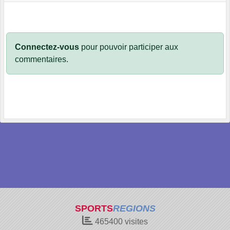
Connectez-vous
pour pouvoir participer aux
commentaires.
SPORTS
REGIONS
465400
visites