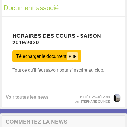
Document associé
HORAIRES DES COURS - SAISON
2019/2020
Télécharger le document
PDF
Tout ce qu'il faut savoir pour s'inscrire au club.
Voir toutes les news
Publié le
25 août 2019
par
STÉPHANE QUINCÉ
COMMENTEZ LA NEWS