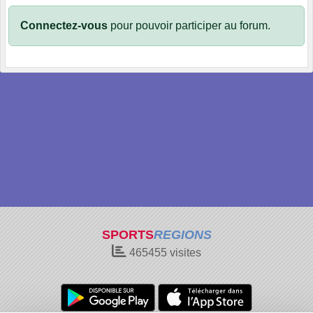
Connectez-vous
pour pouvoir participer au forum.
SPORTS
REGIONS
465455
visites